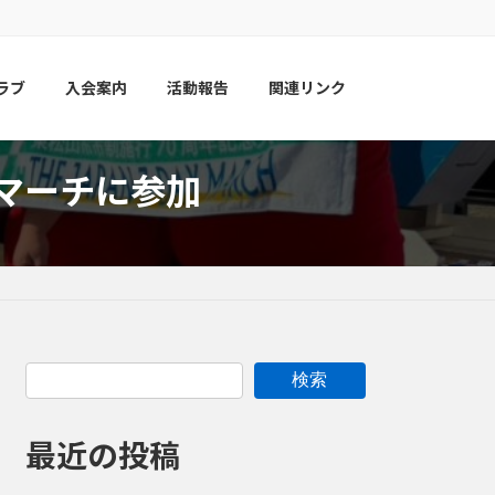
ラブ
入会案内
活動報告
関連リンク
ーマーチに参加
検索
最近の投稿