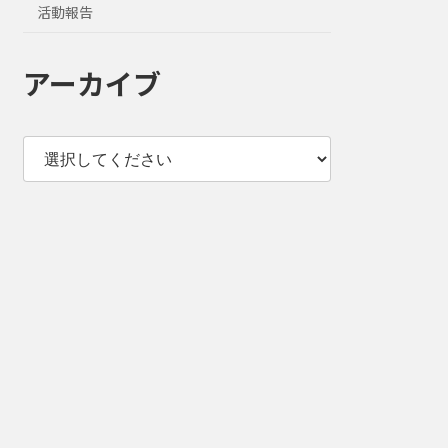
活動報告
アーカイブ