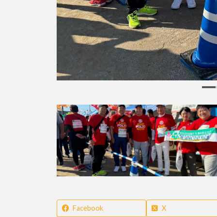
Facebook
X