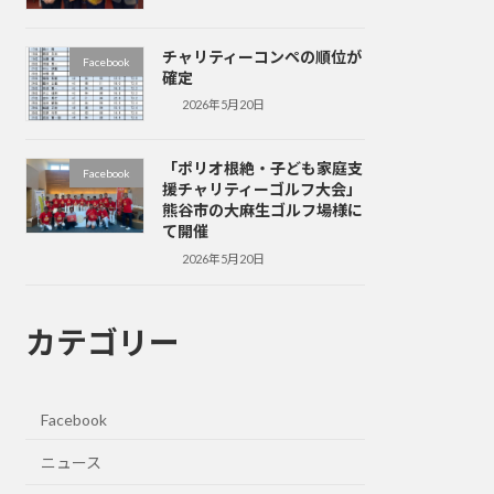
チャリティーコンペの順位が
Facebook
確定
2026年5月20日
「ポリオ根絶・子ども家庭支
Facebook
援チャリティーゴルフ大会」
熊谷市の大麻生ゴルフ場様に
て開催
2026年5月20日
カテゴリー
Facebook
ニュース