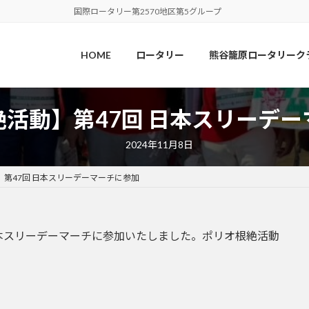
国際ロータリー第2570地区第5グループ
HOME
ロータリー
熊谷籠原ロータリーク
活動】第47回 日本スリーデ
2024年11月8日
第47回 日本スリーデーマーチに参加
回 日本スリーデーマーチに参加いたしました。ポリオ根絶活動