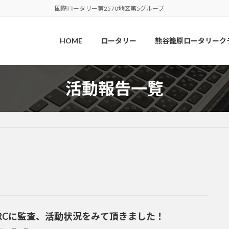
国際ロータリー第2570地区第5グループ
HOME
ロータリー
熊谷籠原ロータリーク
活動報告一覧
RCに監査、活動状況をみて頂きました！