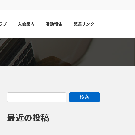
ラブ
入会案内
活動報告
関連リンク
検索
最近の投稿