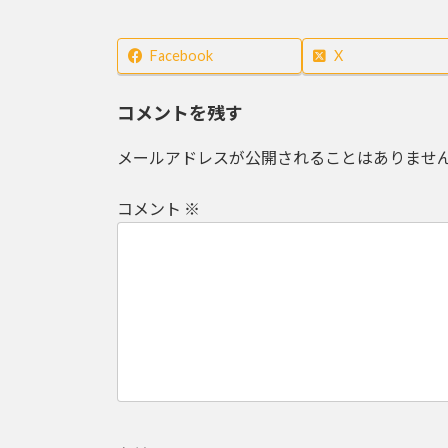
時
:
Facebook
X
コメントを残す
メールアドレスが公開されることはありませ
コメント
※