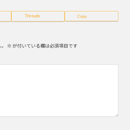
Threads
Copy
ん。
※
が付いている欄は必須項目です