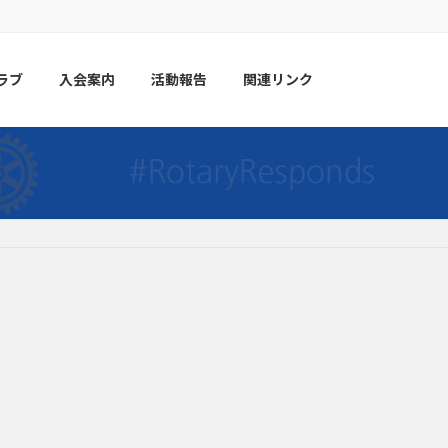
ラブ
入会案内
活動報告
関連リンク