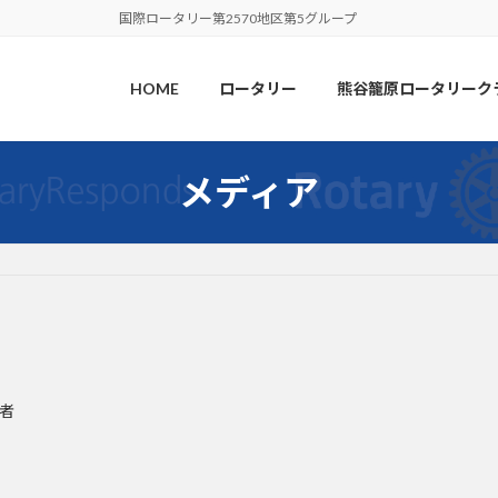
国際ロータリー第2570地区第5グループ
HOME
ロータリー
熊谷籠原ロータリーク
メディア
者