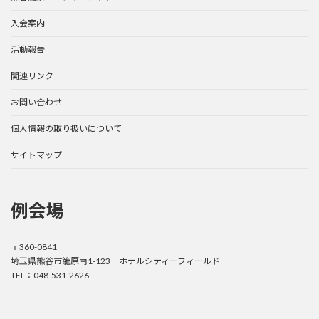
入会案内
活動報告
関連リンク
お問い合わせ
個人情報の取り扱いについて
サイトマップ
例会場
〒360-0841
埼玉県熊谷市籠原南1-123 ホテルシティーフィールド
TEL：048-531-2626