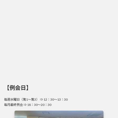
【例会日】
毎週水曜日（第1～第3） ⇒ 12：30～13：30
毎月最終例会 ⇒ 18：30～20：30